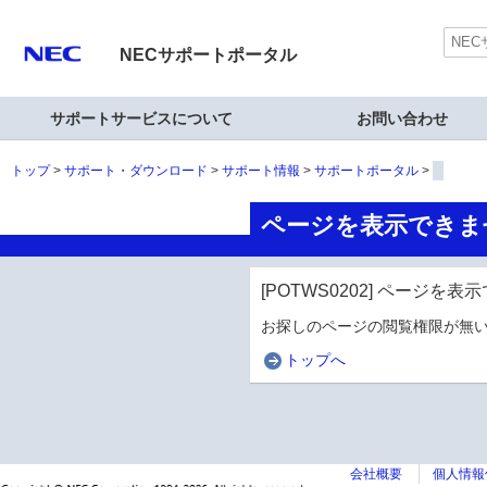
NECサポートポータル
サポートサービスについて
お問い合わせ
トップ
サポート・ダウンロード
サポート情報
サポートポータル
ページを表示できま
[POTWS0202] ページを
お探しのページの閲覧権限が無い
トップへ
会社概要
個人情報