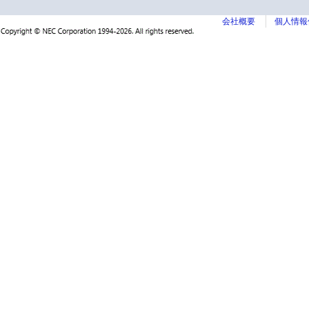
会社概要
個人情報