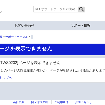
ル
お問い合わせ
サポート情報
報
サポートポータル
ージを表示できません
OTWS0202] ページを表示できません
探しのページの閲覧権限が無いか、ページが削除された可能性があります
トップへ
会社概要
個人情報保護
ご利用条件
お問い合わせ