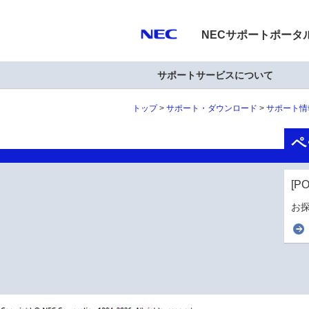
NECサポートポータ
サポートサービスについて
トップ
サポート・ダウンロード
サポート情
ペ
[P
お