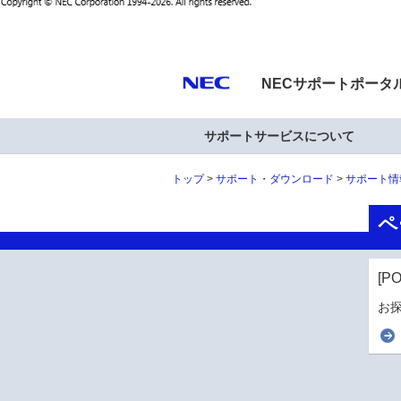
NECサポートポータ
サポートサービスについて
トップ
サポート・ダウンロード
サポート情
ペ
[P
お