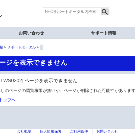
ル
お問い合わせ
サポート情報
報
サポートポータル
ージを表示できません
OTWS0202] ページを表示できません
探しのページの閲覧権限が無いか、ページが削除された可能性があります
トップへ
会社概要
個人情報保護
ご利用条件
お問い合わせ