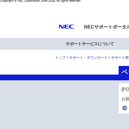
NECサポートポータ
サポートサービスについて
トップ
サポート・ダウンロード
サポート情
ペ
[P
お