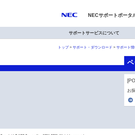
NECサポートポータ
サポートサービスについて
トップ
サポート・ダウンロード
サポート情
ペ
[P
お