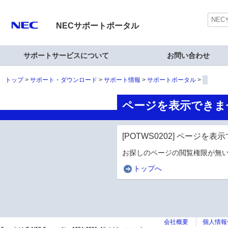
NECサポートポータル
サポートサービスについて
お問い合わせ
トップ
サポート・ダウンロード
サポート情報
サポートポータル
ページを表示できま
[POTWS0202] ページを
お探しのページの閲覧権限が無い
トップへ
会社概要
個人情報