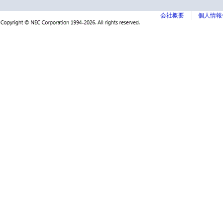
会社概要
個人情報