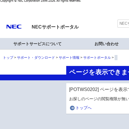
NECサポートポータル
サポートサービスについて
お問い合わせ
トップ
サポート・ダウンロード
サポート情報
サポートポータル
ページを表示できま
[POTWS0202] ページを
お探しのページの閲覧権限が無い
トップへ