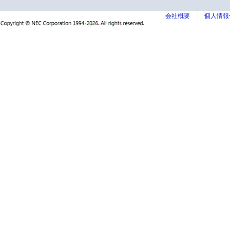
会社概要
個人情報