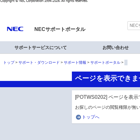
NECサポートポータル
サポートサービスについて
お問い合わせ
トップ
サポート・ダウンロード
サポート情報
サポートポータル
ページを表示できま
[POTWS0202] ページを
お探しのページの閲覧権限が無い
トップへ