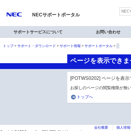
NECサポートポータル
サポートサービスについて
お問い合わせ
トップ
サポート・ダウンロード
サポート情報
サポートポータル
ページを表示できま
[POTWS0202] ページを
お探しのページの閲覧権限が無い
トップへ
会社概要
個人情報