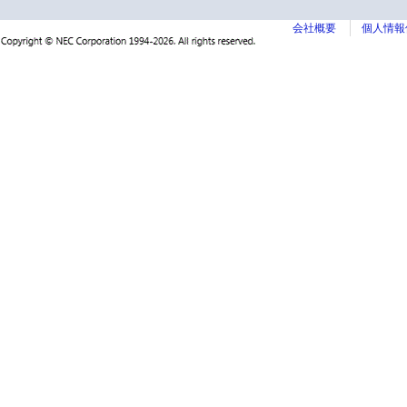
会社概要
個人情報