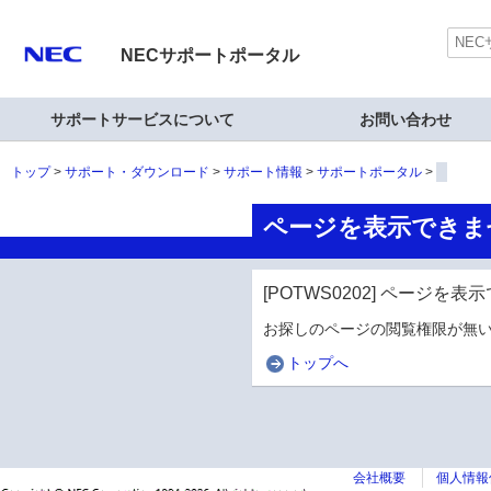
NECサポートポータル
サポートサービスについて
お問い合わせ
トップ
サポート・ダウンロード
サポート情報
サポートポータル
ページを表示できま
[POTWS0202] ページを
お探しのページの閲覧権限が無い
トップへ
会社概要
個人情報