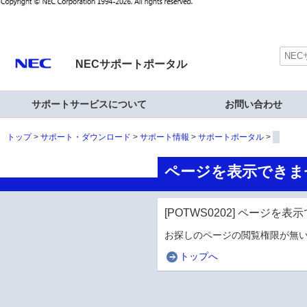
NECサポートポータル
サポートサービスについて
お問い合わせ
トップ
サポート・ダウンロード
サポート情報
サポートポータル
ページを表示できま
[POTWS0202] ページを
お探しのページの閲覧権限が無い
トップへ