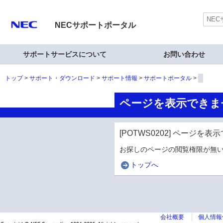
NECサポートポータル
サポートサービスについて
お問い合わせ
トップ
サポート・ダウンロード
サポート情報
サポートポータル
ページを表示できま
[POTWS0202] ページを
お探しのページの閲覧権限が無い
トップへ
会社概要
個人情報