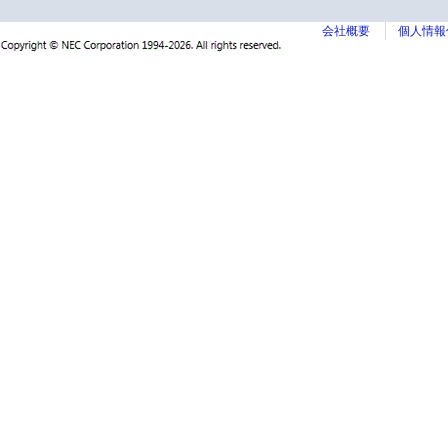
会社概要
個人情報