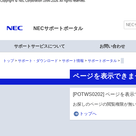
NECサポートポータル
サポートサービスについて
お問い合わせ
トップ
サポート・ダウンロード
サポート情報
サポートポータル
ページを表示できま
[POTWS0202] ページを
お探しのページの閲覧権限が無い
トップへ