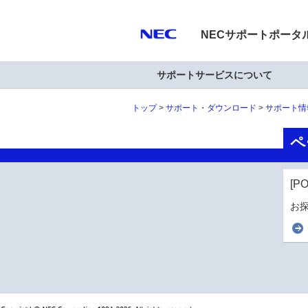
NECサポートポータ
サポートサービスについて
トップ
サポート・ダウンロード
サポート情
ペ
[P
お