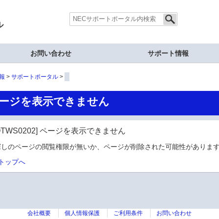
ル
お問い合わせ
サポート情報
報
サポートポータル
ージを表示できません
OTWS0202] ページを表示できません
探しのページの閲覧権限が無いか、ページが削除された可能性があります
トップへ
会社概要
個人情報保護
ご利用条件
お問い合わせ