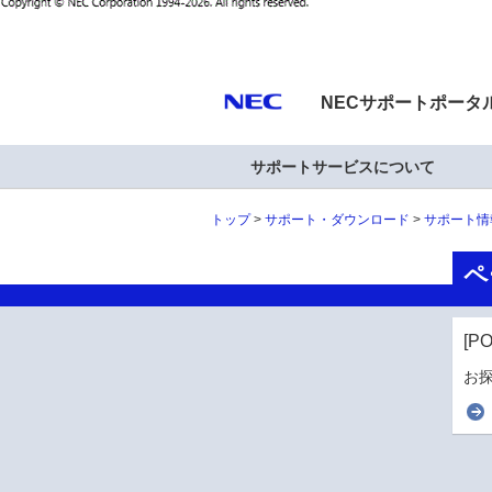
NECサポートポータ
サポートサービスについて
トップ
サポート・ダウンロード
サポート情
ペ
[P
お