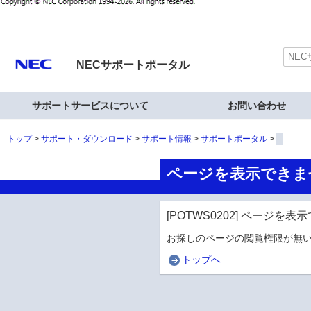
NECサポートポータル
サポートサービスについて
お問い合わせ
トップ
サポート・ダウンロード
サポート情報
サポートポータル
ページを表示できま
[POTWS0202] ページを
お探しのページの閲覧権限が無い
トップへ