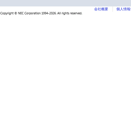
会社概要
個人情報