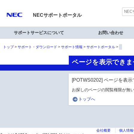
NECサポートポータル
サポートサービスについて
お問い合わせ
トップ
サポート・ダウンロード
サポート情報
サポートポータル
ページを表示できま
[POTWS0202] ページを
お探しのページの閲覧権限が無い
トップへ
会社概要
個人情報