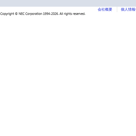
会社概要
個人情報