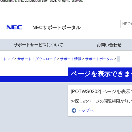
NECサポートポータル
サポートサービスについて
お問い合わせ
トップ
サポート・ダウンロード
サポート情報
サポートポータル
ページを表示できま
[POTWS0202] ページを
お探しのページの閲覧権限が無い
トップへ