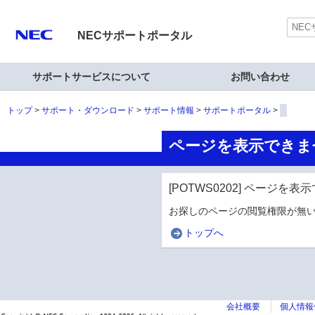
NECサポートポータル
サポートサービスについて
お問い合わせ
トップ
サポート・ダウンロード
サポート情報
サポートポータル
ページを表示できま
[POTWS0202] ページを
お探しのページの閲覧権限が無い
トップへ
会社概要
個人情報