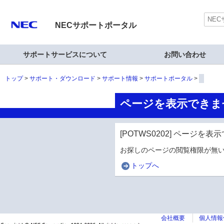
NECサポートポータル
サポートサービスについて
お問い合わせ
トップ
サポート・ダウンロード
サポート情報
サポートポータル
ページを表示できま
[POTWS0202] ページを
お探しのページの閲覧権限が無い
トップへ
会社概要
個人情報