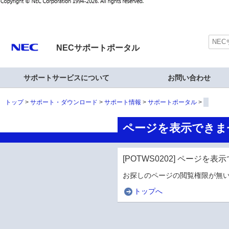
NECサポートポータル
サポートサービスについて
お問い合わせ
トップ
サポート・ダウンロード
サポート情報
サポートポータル
ページを表示できま
[POTWS0202] ページを
お探しのページの閲覧権限が無い
トップへ