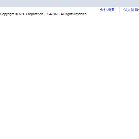
会社概要
個人情報