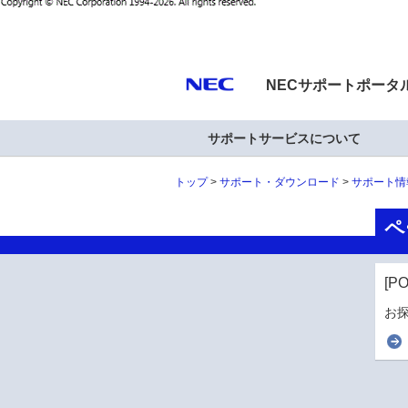
NECサポートポータ
サポートサービスについて
トップ
サポート・ダウンロード
サポート情
ペ
[P
お