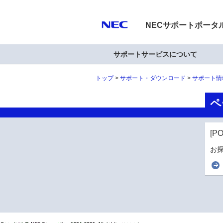
NECサポートポータ
サポートサービスについて
トップ
サポート・ダウンロード
サポート情
ペ
[P
お