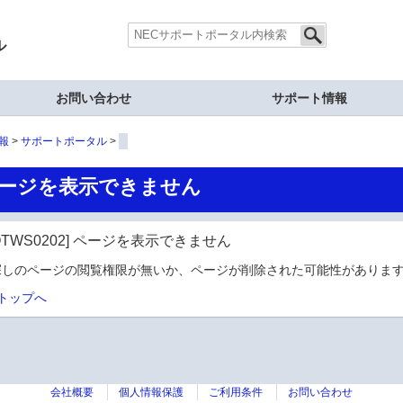
ル
お問い合わせ
サポート情報
報
サポートポータル
ージを表示できません
OTWS0202] ページを表示できません
探しのページの閲覧権限が無いか、ページが削除された可能性があります
トップへ
会社概要
個人情報保護
ご利用条件
お問い合わせ