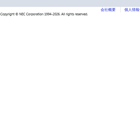
会社概要
個人情報