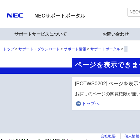
NECサポートポータル
サポートサービスについて
お問い合わせ
トップ
サポート・ダウンロード
サポート情報
サポートポータル
ページを表示できま
[POTWS0202] ページを
お探しのページの閲覧権限が無い
トップへ
会社概要
個人情報