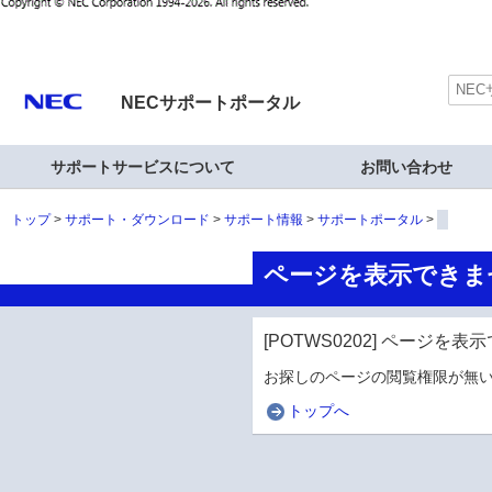
NECサポートポータル
サポートサービスについて
お問い合わせ
トップ
サポート・ダウンロード
サポート情報
サポートポータル
ページを表示できま
[POTWS0202] ページを
お探しのページの閲覧権限が無い
トップへ