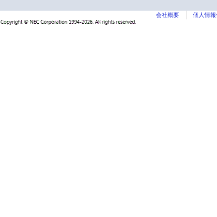
会社概要
個人情報