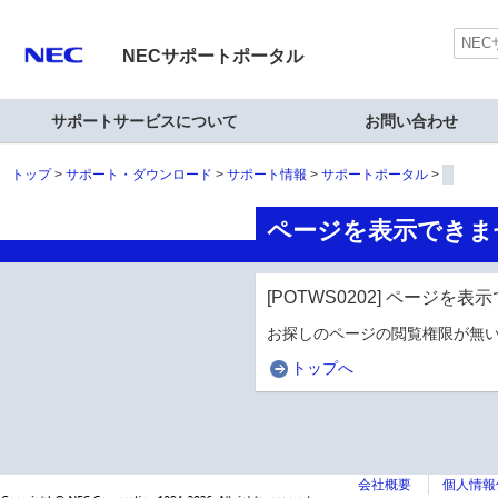
NECサポートポータル
サポートサービスについて
お問い合わせ
トップ
サポート・ダウンロード
サポート情報
サポートポータル
ページを表示できま
[POTWS0202] ページを
お探しのページの閲覧権限が無い
トップへ
会社概要
個人情報