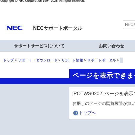
NECサポートポータル
サポートサービスについて
お問い合わせ
トップ
サポート・ダウンロード
サポート情報
サポートポータル
ページを表示できま
[POTWS0202] ページを
お探しのページの閲覧権限が無い
トップへ