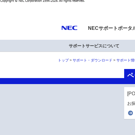
NECサポートポータ
サポートサービスについて
トップ
サポート・ダウンロード
サポート情
ペ
[P
お