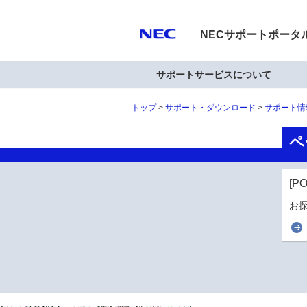
NECサポートポータ
サポートサービスについて
トップ
サポート・ダウンロード
サポート情
ペ
[P
お