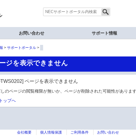
ル
お問い合わせ
サポート情報
報
サポートポータル
ージを表示できません
OTWS0202] ページを表示できません
探しのページの閲覧権限が無いか、ページが削除された可能性があります
トップへ
会社概要
個人情報保護
ご利用条件
お問い合わせ