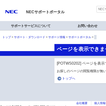
NECサポートポータル
サポートサービスについて
お問い合わせ
トップ
サポート・ダウンロード
サポート情報
サポートポータル
ページを表示できま
[POTWS0202] ページを
お探しのページの閲覧権限が無い
トップへ
会社概要
個人情報