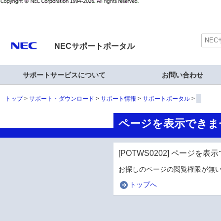
NECサポートポータル
サポートサービスについて
お問い合わせ
トップ
サポート・ダウンロード
サポート情報
サポートポータル
ページを表示できま
[POTWS0202] ページを
お探しのページの閲覧権限が無い
トップへ