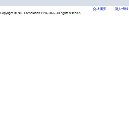
会社概要
個人情報