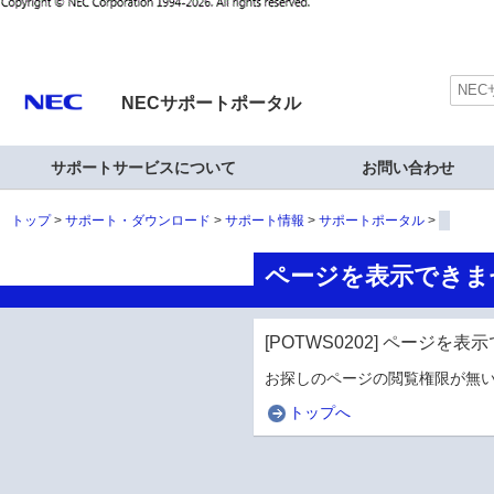
NECサポートポータル
サポートサービスについて
お問い合わせ
トップ
サポート・ダウンロード
サポート情報
サポートポータル
ページを表示できま
[POTWS0202] ページを
お探しのページの閲覧権限が無い
トップへ