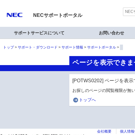
NECサポートポータル
サポートサービスについて
お問い合わせ
トップ
サポート・ダウンロード
サポート情報
サポートポータル
ページを表示できま
[POTWS0202] ページを
お探しのページの閲覧権限が無い
トップへ
会社概要
個人情報