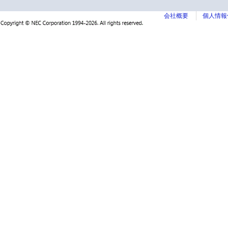
会社概要
個人情報