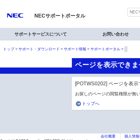
NECサポートポータル
サポートサービスについて
お問い合わせ
トップ
サポート・ダウンロード
サポート情報
サポートポータル
ページを表示できま
[POTWS0202] ページを
お探しのページの閲覧権限が無い
トップへ
会社概要
個人情報