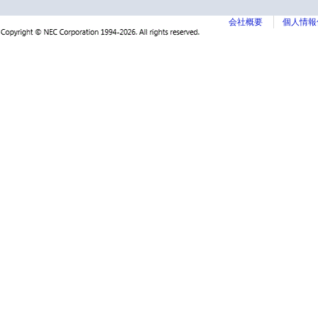
会社概要
個人情報