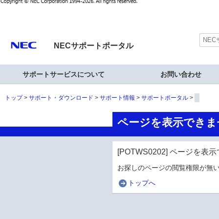
NECサポートポータル
サポートサービスについて
お問い合わせ
トップ
サポート・ダウンロード
サポート情報
サポートポータル
ページを表示できま
[POTWS0202] ページを
お探しのページの閲覧権限が無い
トップへ