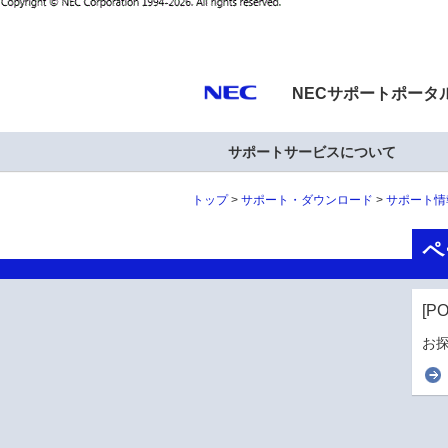
NECサポートポータ
サポートサービスについて
トップ
サポート・ダウンロード
サポート情
ペ
[P
お