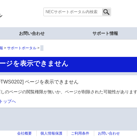
ル
お問い合わせ
サポート情報
報
サポートポータル
ージを表示できません
OTWS0202] ページを表示できません
探しのページの閲覧権限が無いか、ページが削除された可能性があります
トップへ
会社概要
個人情報保護
ご利用条件
お問い合わせ