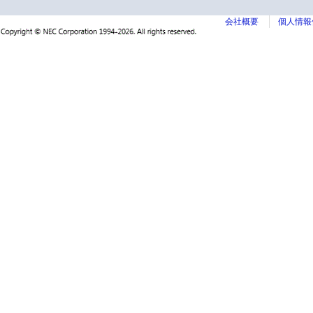
会社概要
個人情報