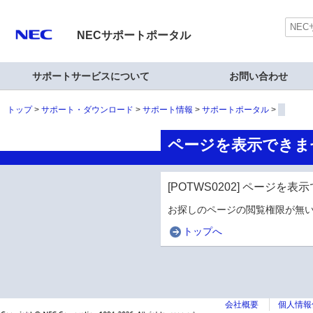
NECサポートポータル
サポートサービスについて
お問い合わせ
トップ
サポート・ダウンロード
サポート情報
サポートポータル
ページを表示できま
[POTWS0202] ページを
お探しのページの閲覧権限が無い
トップへ
会社概要
個人情報