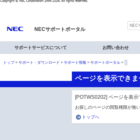
NECサポートポータル
サポートサービスについて
お問い合わせ
トップ
サポート・ダウンロード
サポート情報
サポートポータル
ページを表示できま
[POTWS0202] ページを
お探しのページの閲覧権限が無い
トップへ