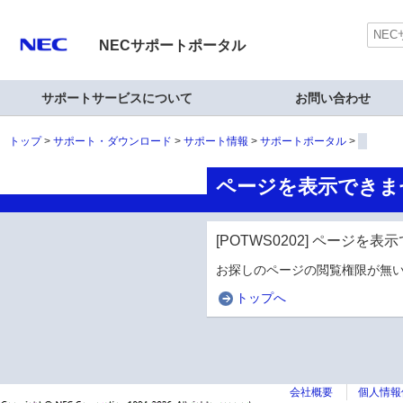
NECサポートポータル
サポートサービスについて
お問い合わせ
トップ
サポート・ダウンロード
サポート情報
サポートポータル
ページを表示できま
[POTWS0202] ページを
お探しのページの閲覧権限が無い
トップへ
会社概要
個人情報