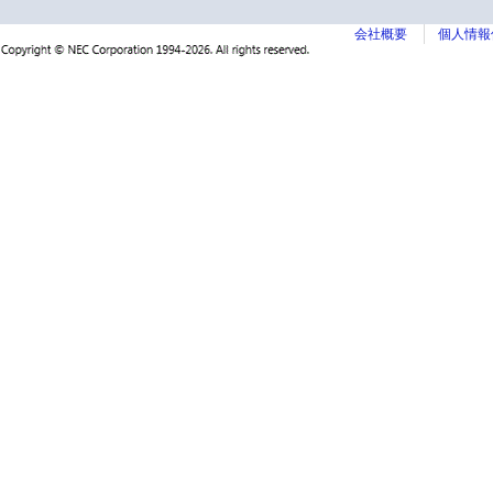
会社概要
個人情報