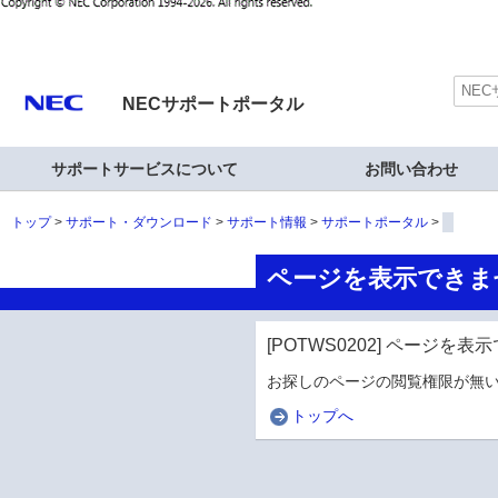
NECサポートポータル
サポートサービスについて
お問い合わせ
トップ
サポート・ダウンロード
サポート情報
サポートポータル
ページを表示できま
[POTWS0202] ページを
お探しのページの閲覧権限が無い
トップへ