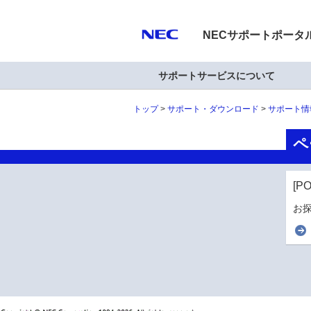
NECサポートポータ
サポートサービスについて
トップ
サポート・ダウンロード
サポート情
ペ
[P
お