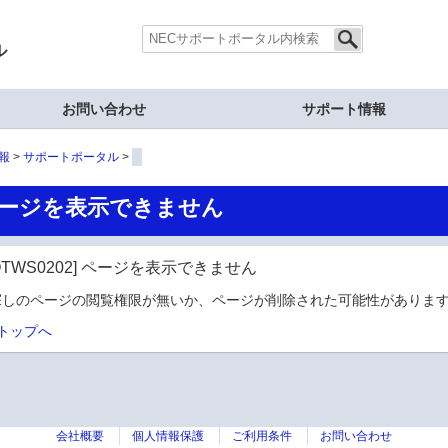
ル
お問い合わせ
サポート情報
報
サポートポータル
ージを表示できません
OTWS0202] ページを表示できません
探しのページの閲覧権限が無いか、ページが削除された可能性があります
トップへ
会社概要
個人情報保護
ご利用条件
お問い合わせ