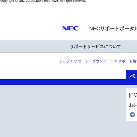
NECサポートポータ
サポートサービスについて
トップ
サポート・ダウンロード
サポート情
ペ
[P
お