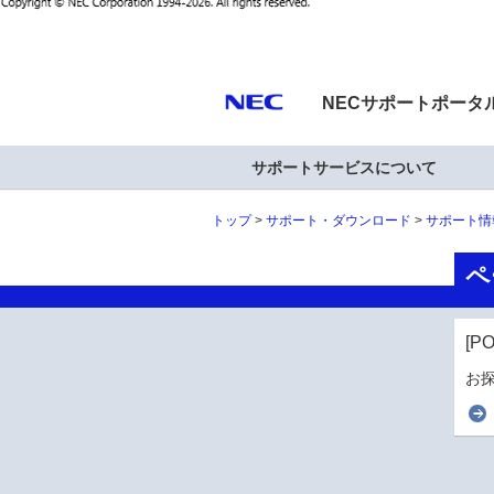
NECサポートポータ
サポートサービスについて
トップ
サポート・ダウンロード
サポート情
ペ
[P
お