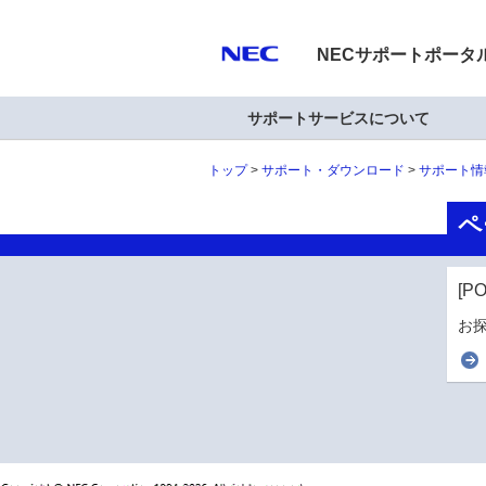
NECサポートポータ
サポートサービスについて
トップ
サポート・ダウンロード
サポート情
ペ
[P
お