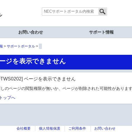
ル
お問い合わせ
サポート情報
報
サポートポータル
ージを表示できません
OTWS0202] ページを表示できません
探しのページの閲覧権限が無いか、ページが削除された可能性があります
トップへ
会社概要
個人情報保護
ご利用条件
お問い合わせ