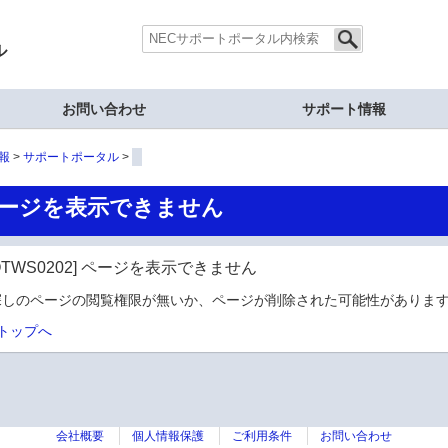
ル
お問い合わせ
サポート情報
報
サポートポータル
ージを表示できません
OTWS0202] ページを表示できません
探しのページの閲覧権限が無いか、ページが削除された可能性があります
トップへ
会社概要
個人情報保護
ご利用条件
お問い合わせ