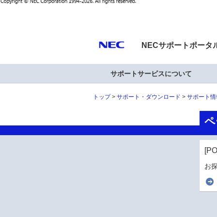
NECサポートポータ
サポートサービスについて
トップ
サポート・ダウンロード
サポート情
ペ
[P
お