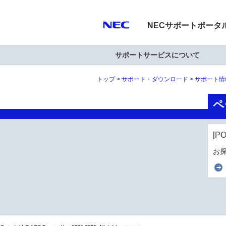
NECサポートポータ
サポートサービスについて
トップ
サポート・ダウンロード
サポート情
ペ
[P
お