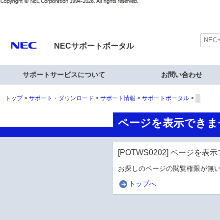
NECサポートポータル
サポートサービスについて
お問い合わせ
トップ
サポート・ダウンロード
サポート情報
サポートポータル
ページを表示できま
[POTWS0202] ページを
お探しのページの閲覧権限が無い
トップへ