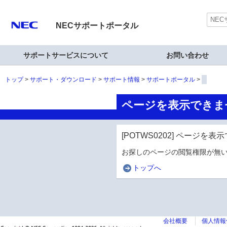
NECサポートポータル
サポートサービスについて
お問い合わせ
トップ
サポート・ダウンロード
サポート情報
サポートポータル
ページを表示できま
[POTWS0202] ページを
お探しのページの閲覧権限が無い
トップへ
会社概要
個人情報