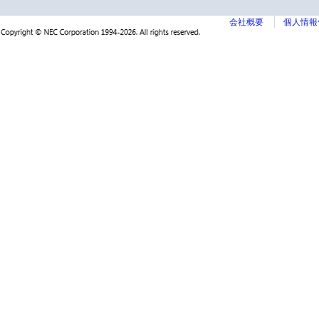
会社概要
個人情報