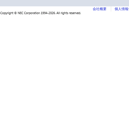
会社概要
個人情報