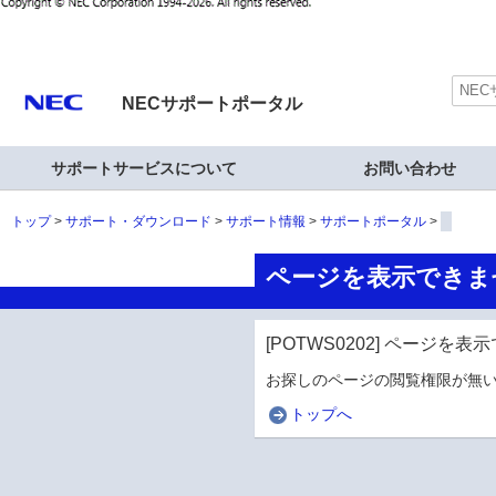
NECサポートポータル
サポートサービスについて
お問い合わせ
トップ
サポート・ダウンロード
サポート情報
サポートポータル
ページを表示できま
[POTWS0202] ページを
お探しのページの閲覧権限が無い
トップへ