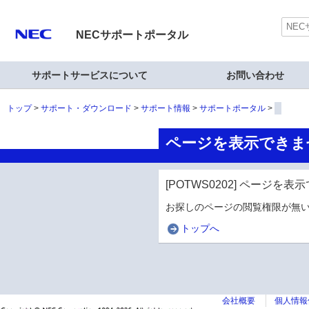
NECサポートポータル
サポートサービスについて
お問い合わせ
トップ
サポート・ダウンロード
サポート情報
サポートポータル
ページを表示できま
[POTWS0202] ページを
お探しのページの閲覧権限が無い
トップへ
会社概要
個人情報