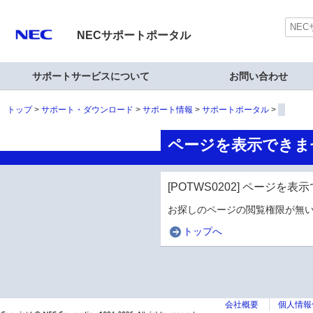
NECサポートポータル
サポートサービスについて
お問い合わせ
トップ
サポート・ダウンロード
サポート情報
サポートポータル
ページを表示できま
[POTWS0202] ページを
お探しのページの閲覧権限が無い
トップへ
会社概要
個人情報