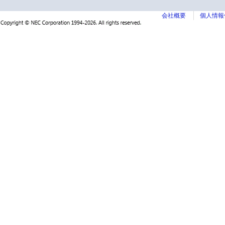
会社概要
個人情報