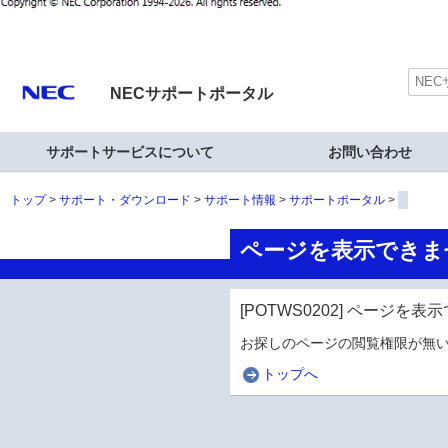
NECサポートポータル
サポートサービスについて
お問い合わせ
トップ
サポート・ダウンロード
サポート情報
サポートポータル
ページを表示できま
[POTWS0202] ページを
お探しのページの閲覧権限が無い
トップへ