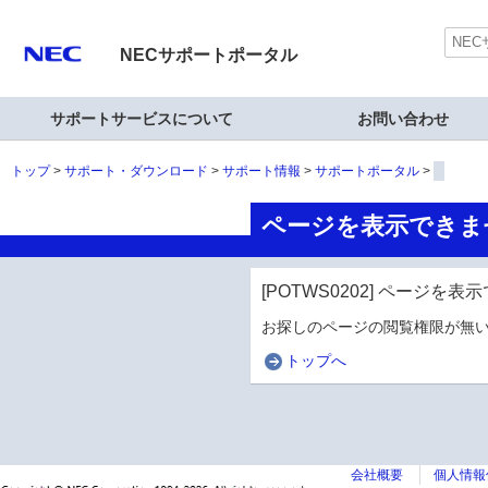
NECサポートポータル
サポートサービスについて
お問い合わせ
トップ
サポート・ダウンロード
サポート情報
サポートポータル
ページを表示できま
[POTWS0202] ページを
お探しのページの閲覧権限が無い
トップへ
会社概要
個人情報