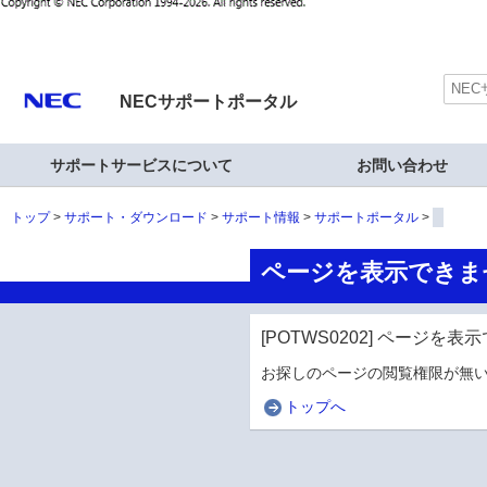
NECサポートポータル
サポートサービスについて
お問い合わせ
トップ
サポート・ダウンロード
サポート情報
サポートポータル
ページを表示できま
[POTWS0202] ページを
お探しのページの閲覧権限が無い
トップへ