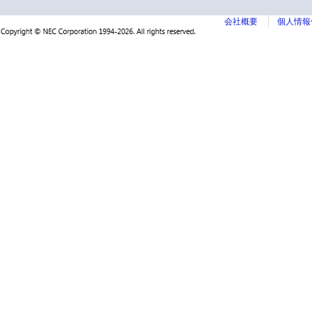
会社概要
個人情報