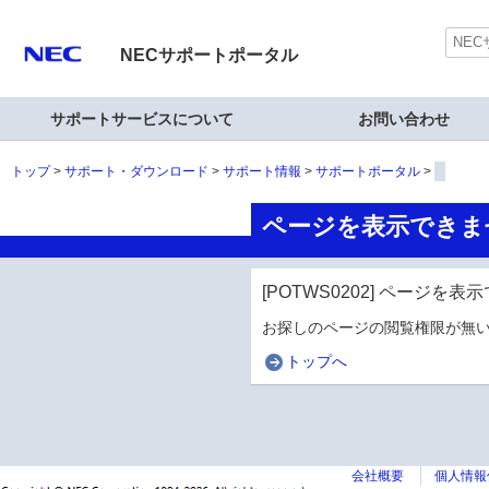
NECサポートポータル
サポートサービスについて
お問い合わせ
トップ
サポート・ダウンロード
サポート情報
サポートポータル
ページを表示できま
[POTWS0202] ページを
お探しのページの閲覧権限が無い
トップへ
会社概要
個人情報