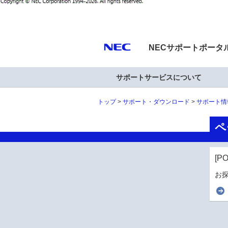
NECサポートポータ
サポートサービスについて
トップ
サポート・ダウンロード
サポート情
ペ
[P
お