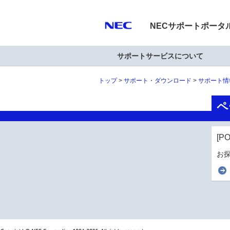
NECサポートポータ
サポートサービスについて
トップ
サポート・ダウンロード
サポート情
ペ
[P
お