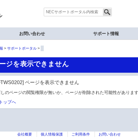
ル
お問い合わせ
サポート情報
報
サポートポータル
ージを表示できません
OTWS0202] ページを表示できません
探しのページの閲覧権限が無いか、ページが削除された可能性があります
トップへ
会社概要
個人情報保護
ご利用条件
お問い合わせ