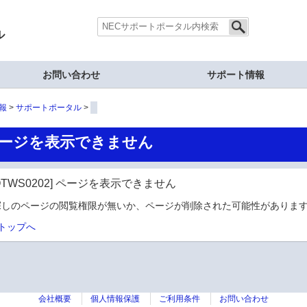
ル
お問い合わせ
サポート情報
報
サポートポータル
ージを表示できません
OTWS0202] ページを表示できません
探しのページの閲覧権限が無いか、ページが削除された可能性があります
トップへ
会社概要
個人情報保護
ご利用条件
お問い合わせ