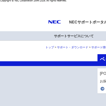
NECサポートポータ
サポートサービスについて
トップ
サポート・ダウンロード
サポート情
ペ
[P
お