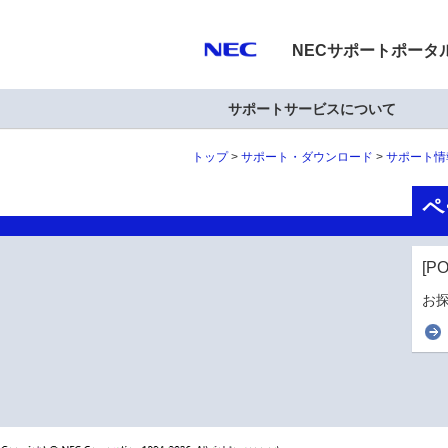
NECサポートポータ
サポートサービスについて
トップ
サポート・ダウンロード
サポート情
ペ
[P
お