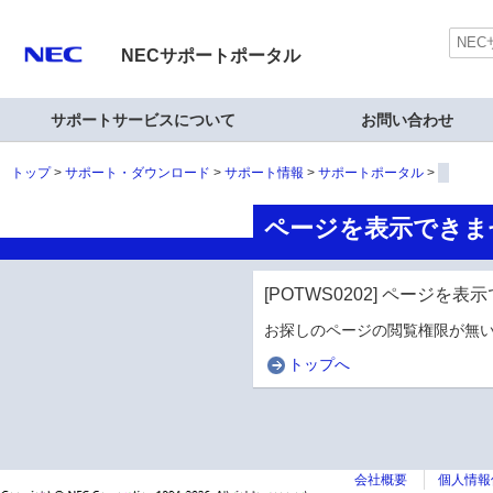
NECサポートポータル
サポートサービスについて
お問い合わせ
トップ
サポート・ダウンロード
サポート情報
サポートポータル
ページを表示できま
[POTWS0202] ページを
お探しのページの閲覧権限が無い
トップへ
会社概要
個人情報