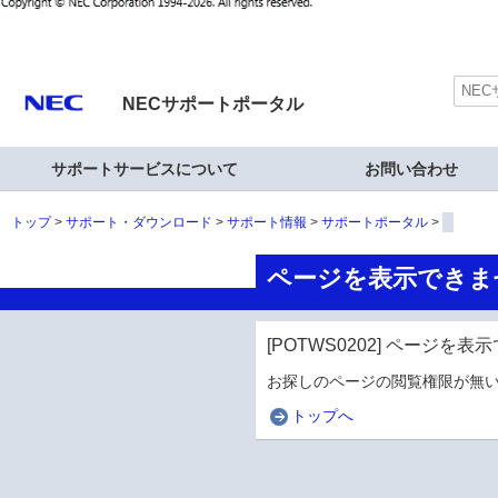
NECサポートポータル
サポートサービスについて
お問い合わせ
トップ
サポート・ダウンロード
サポート情報
サポートポータル
ページを表示できま
[POTWS0202] ページを
お探しのページの閲覧権限が無い
トップへ