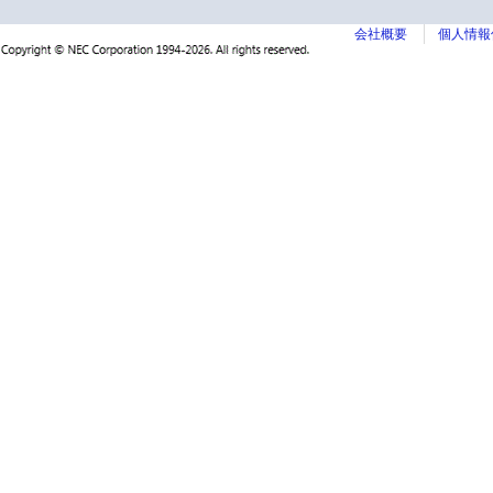
会社概要
個人情報