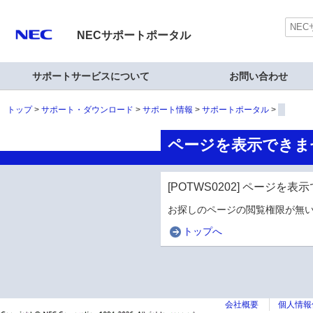
NECサポートポータル
サポートサービスについて
お問い合わせ
トップ
サポート・ダウンロード
サポート情報
サポートポータル
ページを表示できま
[POTWS0202] ページを
お探しのページの閲覧権限が無い
トップへ
会社概要
個人情報