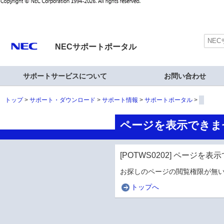
NECサポートポータル
サポートサービスについて
お問い合わせ
トップ
サポート・ダウンロード
サポート情報
サポートポータル
ページを表示できま
[POTWS0202] ページを
お探しのページの閲覧権限が無い
トップへ