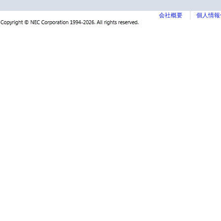
会社概要
個人情報