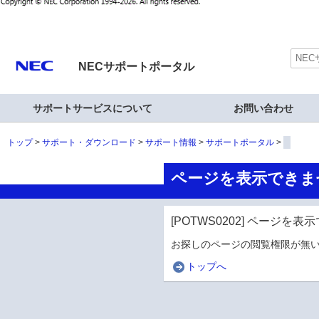
NECサポートポータル
サポートサービスについて
お問い合わせ
トップ
サポート・ダウンロード
サポート情報
サポートポータル
ページを表示できま
[POTWS0202] ページを
お探しのページの閲覧権限が無い
トップへ