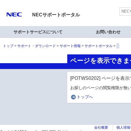
NECサポートポータル
サポートサービスについて
お問い合わせ
トップ
サポート・ダウンロード
サポート情報
サポートポータル
ページを表示できま
[POTWS0202] ページを
お探しのページの閲覧権限が無い
トップへ
会社概要
個人情報