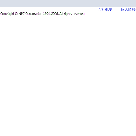
会社概要
個人情報