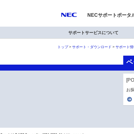
NECサポートポータ
サポートサービスについて
トップ
サポート・ダウンロード
サポート情
ペ
[P
お