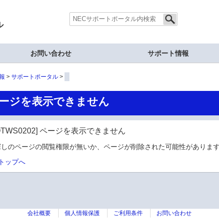
ル
お問い合わせ
サポート情報
報
サポートポータル
ージを表示できません
OTWS0202] ページを表示できません
探しのページの閲覧権限が無いか、ページが削除された可能性があります
トップへ
会社概要
個人情報保護
ご利用条件
お問い合わせ