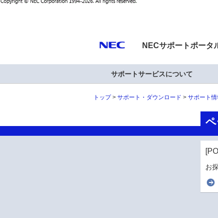
NECサポートポータ
サポートサービスについて
トップ
サポート・ダウンロード
サポート情
ペ
[P
お