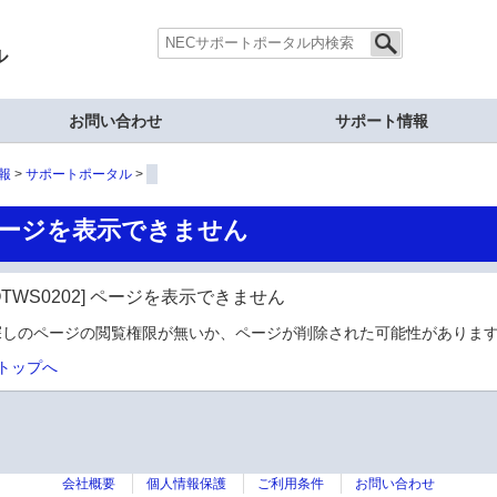
ル
お問い合わせ
サポート情報
報
サポートポータル
ージを表示できません
OTWS0202] ページを表示できません
探しのページの閲覧権限が無いか、ページが削除された可能性があります
トップへ
会社概要
個人情報保護
ご利用条件
お問い合わせ