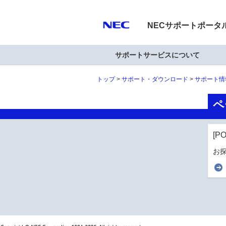
NECサポートポータ
サポートサービスについて
トップ
サポート・ダウンロード
サポート情
ペ
[P
お