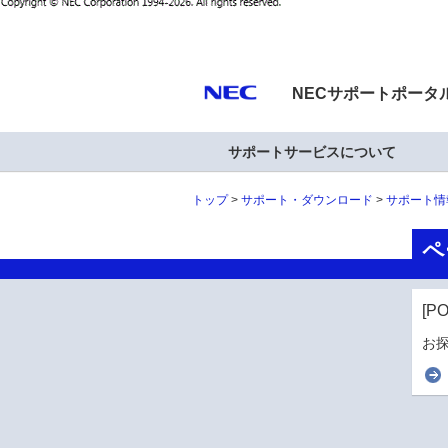
NECサポートポータ
サポートサービスについて
トップ
サポート・ダウンロード
サポート情
ペ
[P
お