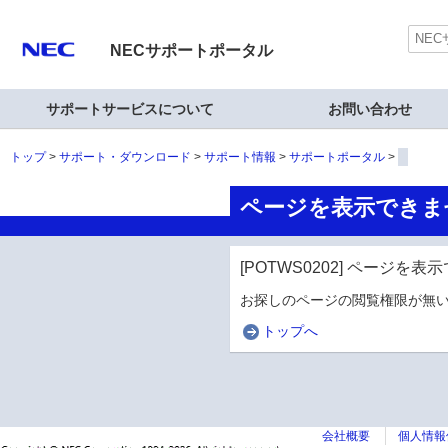
NECサポートポータル
サポートサービスについて
お問い合わせ
トップ
サポート・ダウンロード
サポート情報
サポートポータル
ページを表示できま
[POTWS0202] ページを
お探しのページの閲覧権限が無い
トップへ
会社概要
個人情報