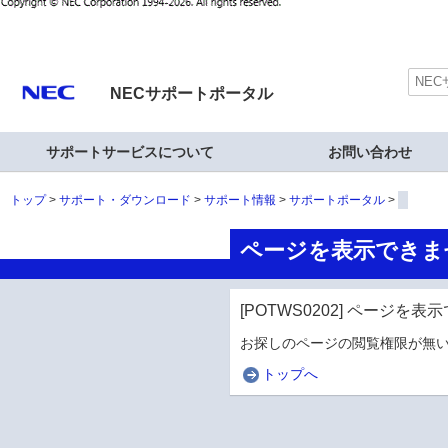
NECサポートポータル
サポートサービスについて
お問い合わせ
トップ
サポート・ダウンロード
サポート情報
サポートポータル
ページを表示できま
[POTWS0202] ページを
お探しのページの閲覧権限が無い
トップへ