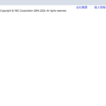
会社概要
個人情報