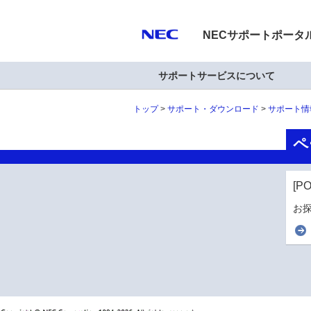
NECサポートポータ
サポートサービスについて
トップ
サポート・ダウンロード
サポート情
ペ
[P
お