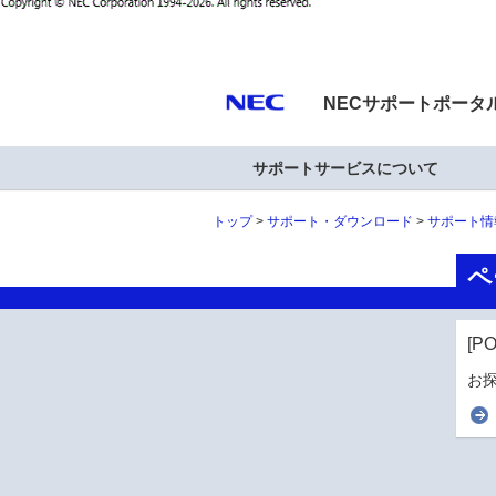
NECサポートポータ
サポートサービスについて
トップ
サポート・ダウンロード
サポート情
ペ
[P
お