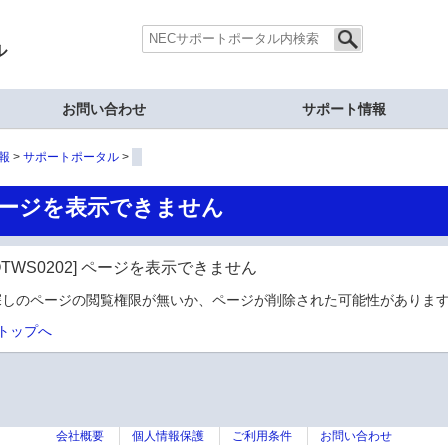
ル
お問い合わせ
サポート情報
報
サポートポータル
ージを表示できません
OTWS0202] ページを表示できません
探しのページの閲覧権限が無いか、ページが削除された可能性があります
トップへ
会社概要
個人情報保護
ご利用条件
お問い合わせ