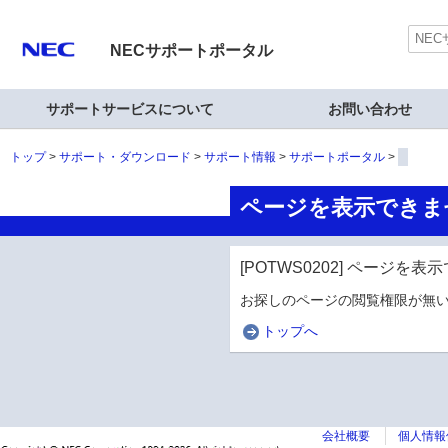
NECサポートポータル
サポートサービスについて
お問い合わせ
トップ
サポート・ダウンロード
サポート情報
サポートポータル
ページを表示できま
[POTWS0202] ページを
お探しのページの閲覧権限が無い
トップへ
会社概要
個人情報