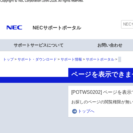
NECサポートポータル
サポートサービスについて
お問い合わせ
トップ
サポート・ダウンロード
サポート情報
サポートポータル
ページを表示できま
[POTWS0202] ページを
お探しのページの閲覧権限が無い
トップへ