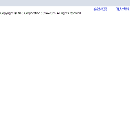
会社概要
個人情報