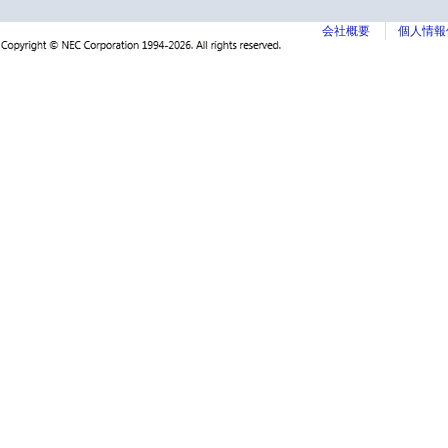
会社概要
個人情報