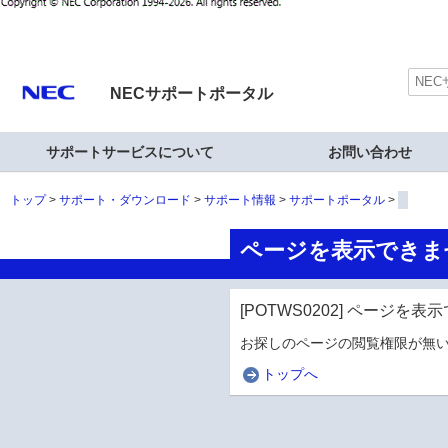
NECサポートポータル
サポートサービスについて
お問い合わせ
トップ
サポート・ダウンロード
サポート情報
サポートポータル
ページを表示できま
[POTWS0202] ページを
お探しのページの閲覧権限が無い
トップへ