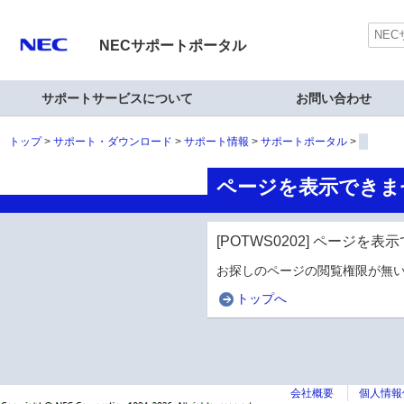
NECサポートポータル
サポートサービスについて
お問い合わせ
トップ
サポート・ダウンロード
サポート情報
サポートポータル
ページを表示できま
[POTWS0202] ページを
お探しのページの閲覧権限が無い
トップへ
会社概要
個人情報