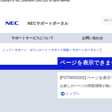
NECサポートポータル
サポートサービスについて
お問い合わせ
トップ
サポート・ダウンロード
サポート情報
サポートポータル
ページを表示できま
[POTWS0202] ページを
お探しのページの閲覧権限が無い
トップへ