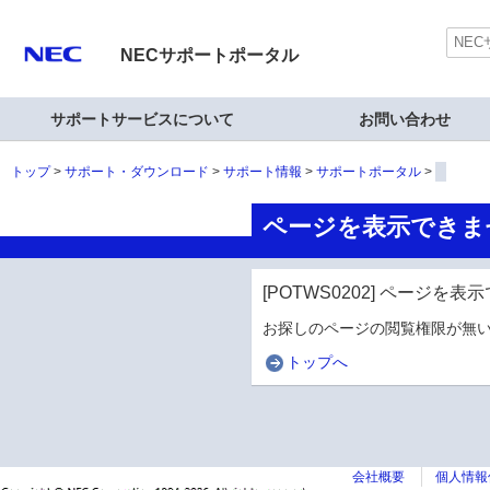
NECサポートポータル
サポートサービスについて
お問い合わせ
トップ
サポート・ダウンロード
サポート情報
サポートポータル
ページを表示できま
[POTWS0202] ページを
お探しのページの閲覧権限が無い
トップへ
会社概要
個人情報