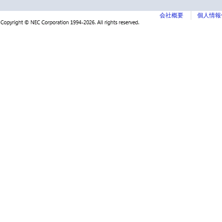
会社概要
個人情報