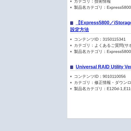
カテゴリ：技術情報
製品名カテゴリ：Express5800
【Express5800／iS
設定方法
コンテンツID：3150115341
カテゴリ：よくあるご質問(サポ
製品名カテゴリ：Express5800
Universal RAID Utility Ve
コンテンツID：9010110056
カテゴリ：修正情報・ダウン
製品名カテゴリ：E120d-1,E110d-M,