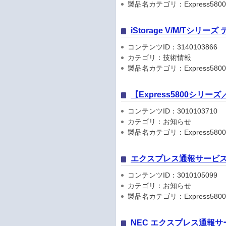
製品名カテゴリ：Express5800
iStorage V/M/Tシリ
コンテンツID：3140103866
カテゴリ：技術情報
製品名カテゴリ：Express5800
【Express5800シリ
コンテンツID：3010103710
カテゴリ：お知らせ
製品名カテゴリ：Express5800シリ
エクスプレス通報サービス
コンテンツID：3010105099
カテゴリ：お知らせ
製品名カテゴリ：Express5800
NEC エクスプレス通報サ