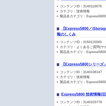
コンテンツID：3140110078
カテゴリ：技術情報
製品名カテゴリ：Express5800
【Express5800／iSto
報のしくみ
コンテンツID：3150115060
カテゴリ：よくあるご質問(サポ
製品名カテゴリ：Express5800
【Express5800シリ
コンテンツID：3140108147
カテゴリ：技術情報
製品名カテゴリ：Express5800
Express5800 技術情報
コンテンツID：3140103778