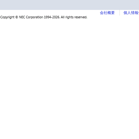
会社概要
個人情報