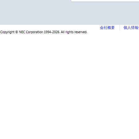
会社概要
個人情報