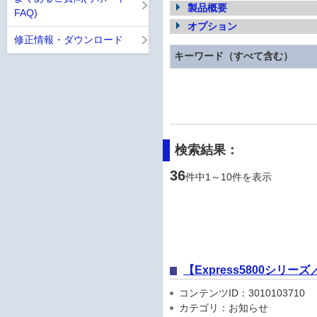
製品概要
FAQ)
オプション
修正情報・ダウンロード
キーワード（すべて含む）
検索結果：
36
件中1～10件を表示
【Express5800シリ
コンテンツID：3010103710
カテゴリ：お知らせ