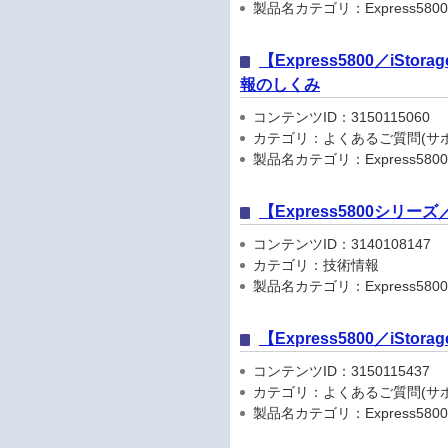
製品名カテゴリ：Express5800シリ
【Express5800／iSto
報のしくみ
コンテンツID：3150115060
カテゴリ：よくあるご質問(サポ
製品名カテゴリ：Express5800
【Express5800シリ
コンテンツID：3140108147
カテゴリ：技術情報
製品名カテゴリ：Express5800
【Express5800／iSt
コンテンツID：3150115437
カテゴリ：よくあるご質問(サポ
製品名カテゴリ：Express5800