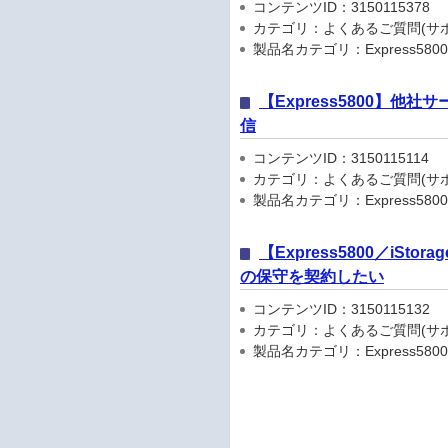
コンテンツID：3150115378
カテゴリ：よくあるご質問(サポ
製品名カテゴリ：Express5800
【Express5800】他社サ
信
コンテンツID：3150115114
カテゴリ：よくあるご質問(サポ
製品名カテゴリ：Express5800
【Express5800／iStorage
の保守を契約したい
コンテンツID：3150115132
カテゴリ：よくあるご質問(サポ
製品名カテゴリ：Express5800