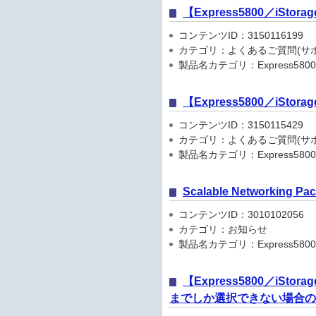
【Express5800／iS
コンテンツID：3150116199
カテゴリ：よくあるご質問(サポ
製品名カテゴリ：Express5800
【Express5800／iSto
コンテンツID：3150115429
カテゴリ：よくあるご質問(サポ
製品名カテゴリ：Express5800
Scalable Networkin
コンテンツID：3010102056
カテゴリ：お知らせ
製品名カテゴリ：Express5800
【Express5800／iSt
までしか選択できない場合