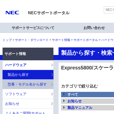
NECサポートポータル
サポートサービスについて
お問い合わせ
トップ
サポート・ダウンロード
サポート情報
サポートポータル
ハードウ
製品から探す・検索一覧
サポート情報
ハードウェア
Express5800/スケー
製品から探す
型番・モデル名から探す
カテゴリで絞り込む
ソフトウェア
すべて
お知らせ
お知らせ
製品マニュアル
よくあるご質問(サポート