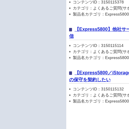
コンテンツID：3150115378
カテゴリ：よくあるご質問(サポ
製品名カテゴリ：Express5800
【Express5800】他社サ
信
コンテンツID：3150115114
カテゴリ：よくあるご質問(サポ
製品名カテゴリ：Express5800
【Express5800／iStorage
の保守を契約したい
コンテンツID：3150115132
カテゴリ：よくあるご質問(サポ
製品名カテゴリ：Express5800