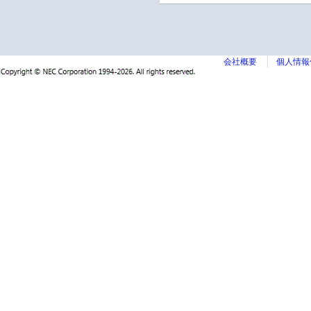
会社概要
個人情報