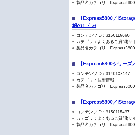
製品名カテゴリ：Express5800シリ
【Express5800／iSto
報のしくみ
コンテンツID：3150115060
カテゴリ：よくあるご質問(サポ
製品名カテゴリ：Express5800
【Express5800シリ
コンテンツID：3140108147
カテゴリ：技術情報
製品名カテゴリ：Express5800
【Express5800／iSt
コンテンツID：3150115437
カテゴリ：よくあるご質問(サポ
製品名カテゴリ：Express5800