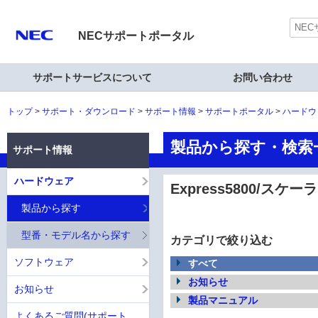
NECサポートポータル
サポートサービスについて
お問い合わせ
トップ
サポート・ダウンロード
サポート情報
サポートポータル
ハードウ
製品から探す・検索一覧
サポート情報
ハードウェア
Express5800/ス
製品から探す
型番・モデル名から探す
カテゴリで絞り込む
ソフトウェア
すべて
お知らせ
お知らせ
製品マニュアル
よくあるご質問(サポート