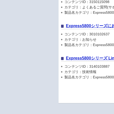
コンテンツID：3150115098
カテゴリ：よくあるご質問(サポ
製品名カテゴリ：Express5800
Express5800シリーズにお
コンテンツID：3010102637
カテゴリ：お知らせ
製品名カテゴリ：Express5800
Express5800シリーズ L
コンテンツID：3140103887
カテゴリ：技術情報
製品名カテゴリ：Express5800