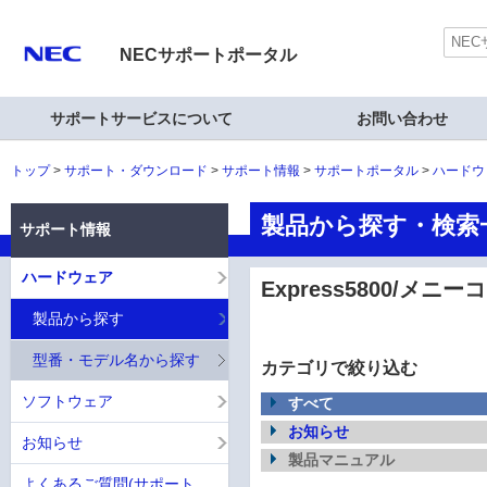
NECサポートポータル
サポートサービスについて
お問い合わせ
トップ
サポート・ダウンロード
サポート情報
サポートポータル
ハードウ
製品から探す・検索一覧
サポート情報
ハードウェア
Express5800/メニー
製品から探す
型番・モデル名から探す
カテゴリで絞り込む
ソフトウェア
すべて
お知らせ
お知らせ
製品マニュアル
よくあるご質問(サポート