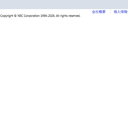
会社概要
個人情報