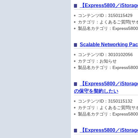
【Express5800／iSto
コンテンツID：3150115429
カテゴリ：よくあるご質問(サポ
製品名カテゴリ：Express5800
Scalable Networkin
コンテンツID：3010102056
カテゴリ：お知らせ
製品名カテゴリ：Express5800
【Express5800／iStorage
の保守を契約したい
コンテンツID：3150115132
カテゴリ：よくあるご質問(サポ
製品名カテゴリ：Express5800
【Express5800／iS