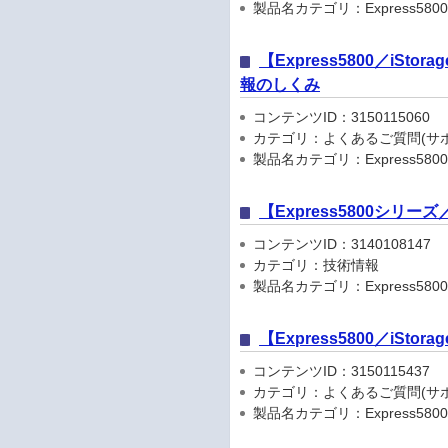
製品名カテゴリ：Express5800シリ
【Express5800／iSto
報のしくみ
コンテンツID：3150115060
カテゴリ：よくあるご質問(サポ
製品名カテゴリ：Express5800
【Express5800シリ
コンテンツID：3140108147
カテゴリ：技術情報
製品名カテゴリ：Express5800
【Express5800／iSt
コンテンツID：3150115437
カテゴリ：よくあるご質問(サポ
製品名カテゴリ：Express5800