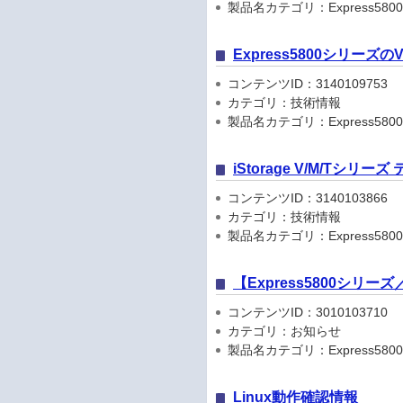
製品名カテゴリ：Express5800
Express5800シリーズ
コンテンツID：3140109753
カテゴリ：技術情報
製品名カテゴリ：Express580
iStorage V/M/Tシリ
コンテンツID：3140103866
カテゴリ：技術情報
製品名カテゴリ：Express5800
【Express5800シリ
コンテンツID：3010103710
カテゴリ：お知らせ
製品名カテゴリ：Express5800シリ
Linux動作確認情報