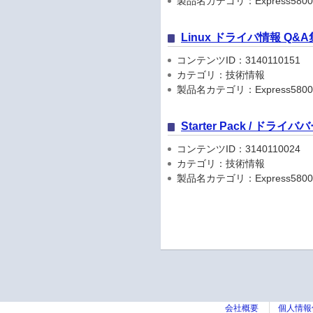
製品名カテゴリ：Express5800
Linux ドライバ情報 Q&A
コンテンツID：3140110151
カテゴリ：技術情報
製品名カテゴリ：Express5800
Starter Pack / ドラ
コンテンツID：3140110024
カテゴリ：技術情報
製品名カテゴリ：Express5800
会社概要
個人情報