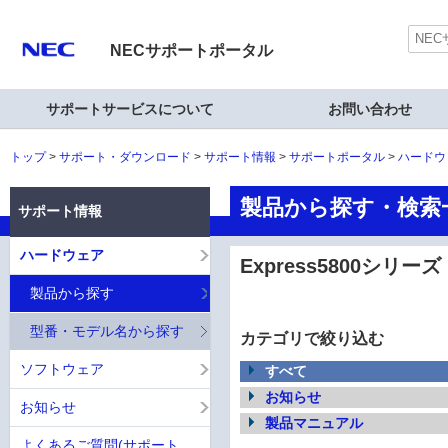
NECサポートポータル
サポートサービスについて
お問い合わせ
トップ
サポート・ダウンロード
サポート情報
サポートポータル
ハードウ
製品から探す・検索一覧
サポート情報
ハードウェア
Express5800シリーズ
製品から探す
型番・モデル名から探す
カテゴリで絞り込む
ソフトウェア
すべて
お知らせ
お知らせ
製品マニュアル
よくあるご質問(サポート