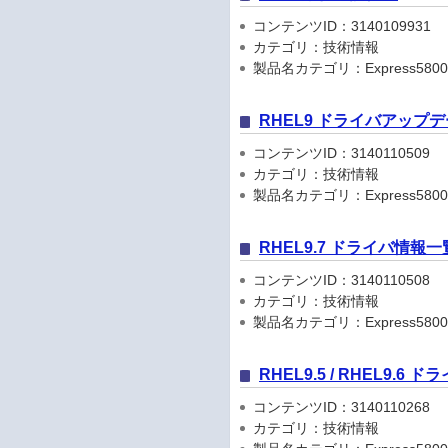
コンテンツID：3140109931
カテゴリ：技術情報
製品名カテゴリ：Express5800
RHEL9 ドライバアップ
コンテンツID：3140110509
カテゴリ：技術情報
製品名カテゴリ：Express5800
RHEL9.7 ドライバ情報一
コンテンツID：3140110508
カテゴリ：技術情報
製品名カテゴリ：Express5800
RHEL9.5 / RHEL9.6
コンテンツID：3140110268
カテゴリ：技術情報