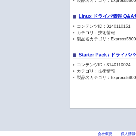
製品名カテゴリ：Express5800
Linux ドライバ情報 Q&A
コンテンツID：3140110151
カテゴリ：技術情報
製品名カテゴリ：Express5800
Starter Pack / ドラ
コンテンツID：3140110024
カテゴリ：技術情報
製品名カテゴリ：Express5800
会社概要
個人情報