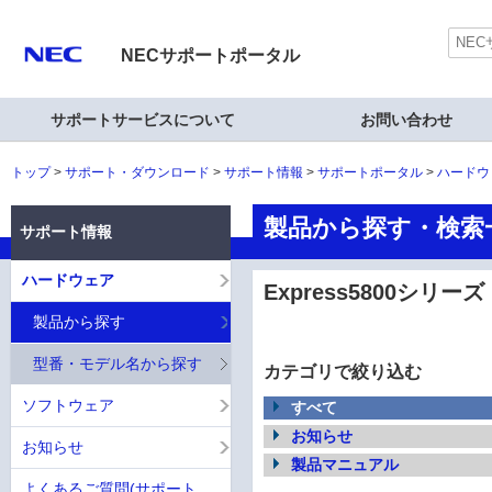
NECサポートポータル
サポートサービスについて
お問い合わせ
トップ
サポート・ダウンロード
サポート情報
サポートポータル
ハードウ
製品から探す・検索一覧
サポート情報
ハードウェア
Express5800シリーズ
製品から探す
型番・モデル名から探す
カテゴリで絞り込む
ソフトウェア
すべて
お知らせ
お知らせ
製品マニュアル
よくあるご質問(サポート