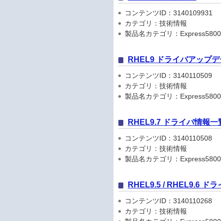
コンテンツID：3140109931
カテゴリ：技術情報
製品名カテゴリ：Express5800
RHEL9 ドライバアップ
コンテンツID：3140110509
カテゴリ：技術情報
製品名カテゴリ：Express5800
RHEL9.7 ドライバ情報一
コンテンツID：3140110508
カテゴリ：技術情報
製品名カテゴリ：Express5800
RHEL9.5 / RHEL9.6
コンテンツID：3140110268
カテゴリ：技術情報