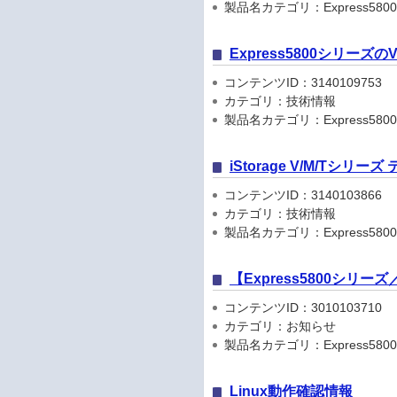
製品名カテゴリ：Express5800
Express5800シリーズ
コンテンツID：3140109753
カテゴリ：技術情報
製品名カテゴリ：Express580
iStorage V/M/Tシリ
コンテンツID：3140103866
カテゴリ：技術情報
製品名カテゴリ：Express5800
【Express5800シリ
コンテンツID：3010103710
カテゴリ：お知らせ
製品名カテゴリ：Express5800シリ
Linux動作確認情報