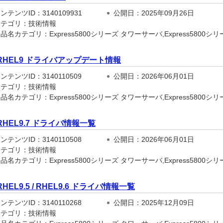
テンツID：3140109931
公開日：2025年09月26日
テゴリ：技術情報
名カテゴリ：Express5800シリーズ タワーサーバ,Express5800シリーズ
RHEL9 ドライバアップデート情報
テンツID：3140110509
公開日：2026年06月01日
テゴリ：技術情報
名カテゴリ：Express5800シリーズ タワーサーバ,Express5800シリーズ
RHEL9.7 ドライバ情報一覧
テンツID：3140110508
公開日：2026年06月01日
テゴリ：技術情報
名カテゴリ：Express5800シリーズ タワーサーバ,Express5800シリーズ
RHEL9.5 / RHEL9.6 ドライバ情報一覧
テンツID：3140110268
公開日：2025年12月09日
テゴリ：技術情報