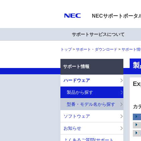
NECサポートポータ
サポートサービスについて
トップ
サポート・ダウンロード
サポート情
製
サポート情報
ハードウェア
E
製品から探す
型番・モデル名から探す
カ
ソフトウェア
お知らせ
よくあるご質問(サポート