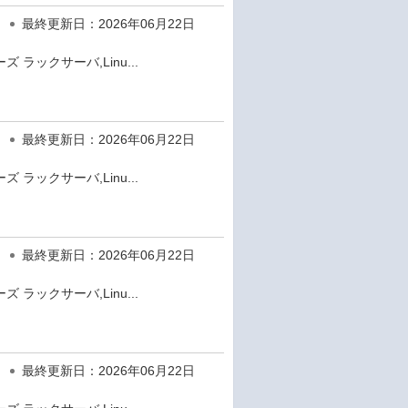
最終更新日：2026年06月22日
 ラックサーバ,Linu...
最終更新日：2026年06月22日
 ラックサーバ,Linu...
最終更新日：2026年06月22日
 ラックサーバ,Linu...
最終更新日：2026年06月22日