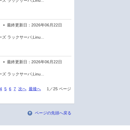
 ラックサーバ,Linu...
最終更新日：2026年06月22日
 ラックサーバ,Linu...
最終更新日：2026年06月22日
 ラックサーバ,Linu...
4
5
6
7
次へ
最後へ
1／25 ページ
ページの先頭へ戻る