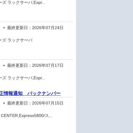
ズ ラックサーバ,Expr...
最終更新日：2026年07月24日
リーズ ラックサーバ
最終更新日：2026年07月17日
ズ ラックサーバ,Expr...
ェア修正情報通知 バックナンバー
最終更新日：2026年07月15日
TER,Express5800/ス...