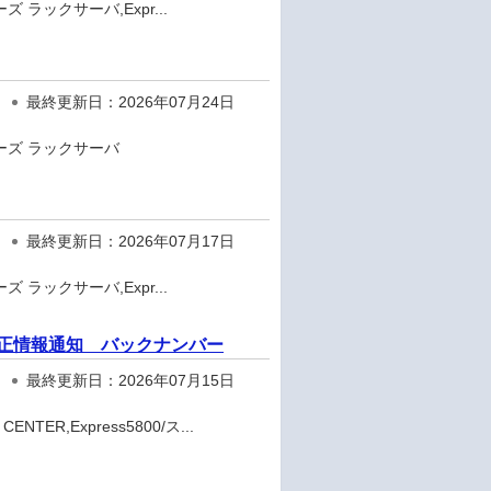
ズ ラックサーバ,Expr...
最終更新日：2026年07月24日
リーズ ラックサーバ
最終更新日：2026年07月17日
ズ ラックサーバ,Expr...
ェア修正情報通知 バックナンバー
最終更新日：2026年07月15日
TER,Express5800/ス...