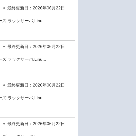
最終更新日：2026年06月22日
 ラックサーバ,Linu...
最終更新日：2026年06月22日
 ラックサーバ,Linu...
最終更新日：2026年06月22日
 ラックサーバ,Linu...
最終更新日：2026年06月22日