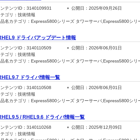
テンツID：3140109931
公開日：2025年09月26日
テゴリ：技術情報
名カテゴリ：Express5800シリーズ タワーサーバ,Express5800シリーズ
RHEL9 ドライバアップデート情報
テンツID：3140110509
公開日：2026年06月01日
テゴリ：技術情報
名カテゴリ：Express5800シリーズ タワーサーバ,Express5800シリーズ
RHEL9.7 ドライバ情報一覧
テンツID：3140110508
公開日：2026年06月01日
テゴリ：技術情報
名カテゴリ：Express5800シリーズ タワーサーバ,Express5800シリーズ
RHEL9.5 / RHEL9.6 ドライバ情報一覧
テンツID：3140110268
公開日：2025年12月09日
テゴリ：技術情報