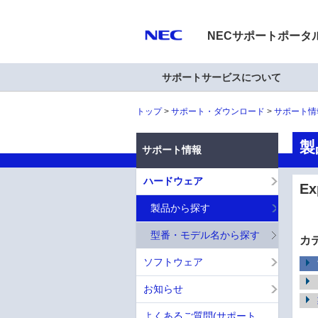
NECサポートポータ
サポートサービスについて
トップ
サポート・ダウンロード
サポート情
製
サポート情報
ハードウェア
E
製品から探す
型番・モデル名から探す
カ
ソフトウェア
お知らせ
よくあるご質問(サポート