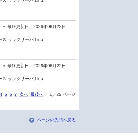
 ラックサーバ,Linu...
最終更新日：2026年06月22日
 ラックサーバ,Linu...
最終更新日：2026年06月22日
 ラックサーバ,Linu...
4
5
6
7
次へ
最後へ
1／25 ページ
ページの先頭へ戻る