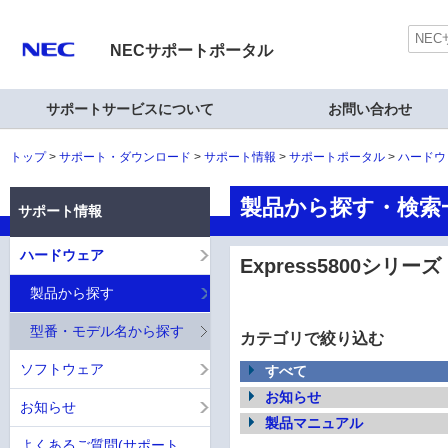
NECサポートポータル
サポートサービスについて
お問い合わせ
トップ
サポート・ダウンロード
サポート情報
サポートポータル
ハードウ
製品から探す・検索一覧
サポート情報
ハードウェア
Express5800シリーズ
製品から探す
型番・モデル名から探す
カテゴリで絞り込む
ソフトウェア
すべて
お知らせ
お知らせ
製品マニュアル
よくあるご質問(サポート