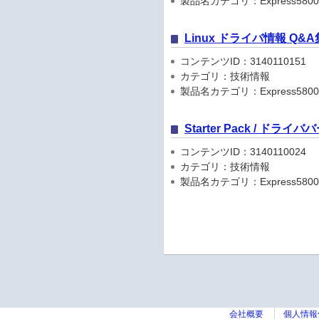
製品名カテゴリ：Express5800
Linux ドライバ情報 Q&A
コンテンツID：3140110151
カテゴリ：技術情報
製品名カテゴリ：Express5800
Starter Pack / ドラ
コンテンツID：3140110024
カテゴリ：技術情報
製品名カテゴリ：Express5800
会社概要
個人情報