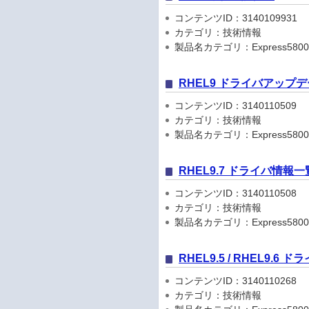
コンテンツID：3140109931
カテゴリ：技術情報
製品名カテゴリ：Express5800
RHEL9 ドライバアップ
コンテンツID：3140110509
カテゴリ：技術情報
製品名カテゴリ：Express5800
RHEL9.7 ドライバ情報一
コンテンツID：3140110508
カテゴリ：技術情報
製品名カテゴリ：Express5800
RHEL9.5 / RHEL9.6
コンテンツID：3140110268
カテゴリ：技術情報