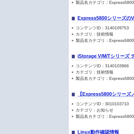
製品名カテゴリ：Express5800
Express5800シリーズ
コンテンツID：3140109753
カテゴリ：技術情報
製品名カテゴリ：Express580
iStorage V/M/Tシリ
コンテンツID：3140103866
カテゴリ：技術情報
製品名カテゴリ：Express5800
【Express5800シリ
コンテンツID：3010103710
カテゴリ：お知らせ
製品名カテゴリ：Express5800シリ
Linux動作確認情報